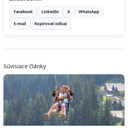
Facebook
LinkedIn
X
WhatsApp
E-mail
Kopírovať odkaz
Súvisiace články