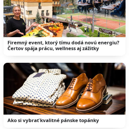
Firemný event, ktorý tímu dodá novú energiu?
Čertov spája prácu, wellness aj zážitky
Ako si vybrať kvalitné pánske topánky