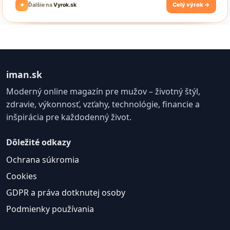
iman.sk
Moderný online magazín pre mužov – životný štýl,
zdravie, výkonnosť, vzťahy, technológie, financie a
inšpirácia pre každodenný život.
Dôležité odkazy
Ochrana súkromia
Cookies
GDPR a práva dotknutej osoby
Podmienky používania