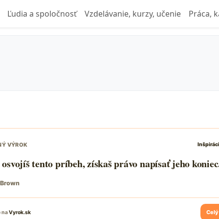
Ľudia a spoločnosť
Vzdelávanie, kurzy, učenie
Práca, k