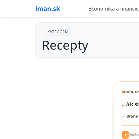
iman.sk
Ekonomika a financie
KATEGÓRIA
Recepty