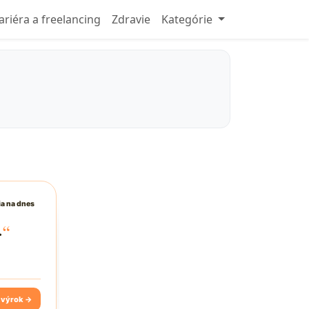
ariéra a freelancing
Zdravie
Kategórie