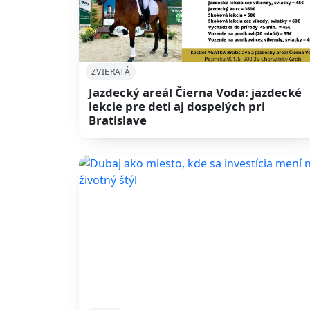
ZVIERATÁ
Jazdecký areál Čierna Voda: jazdecké
lekcie pre deti aj dospelých pri
Bratislave