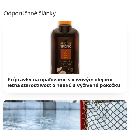
Odporúčané články
Prípravky na opaľovanie s olivovým olejom:
letná starostlivosť o hebkú a vyživenú pokožku