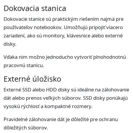
Dokovacia stanica
Dokovacie stanice sú praktickým riešením najmä pre
používateľov notebookov. Umožňujú pripojiť viacero
zariadení, ako sú monitory, klávesnice alebo externé
disky.
Vďaka nim možno jednoducho vytvoriť plnohodnotnú
pracovnú stanicu.
Externé úložisko
Externé SSD alebo HDD disky sú ideálne na zálohovanie
dát alebo prenos veľkých súborov. SSD disky ponúkajú
vysokú rýchlosť a kompaktné rozmery.
Pravidelné zálohovanie dát je dôležité pre ochranu
dôležitých súborov.