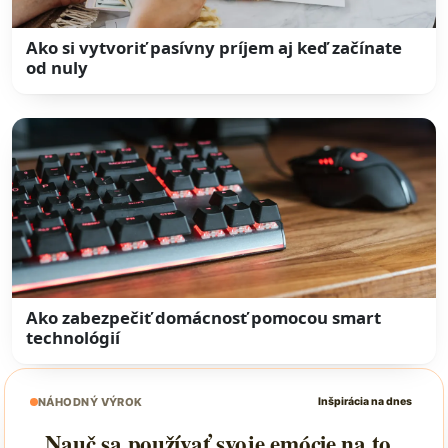
Ako si vytvoriť pasívny príjem aj keď začínate
od nuly
Ako zabezpečiť domácnosť pomocou smart
technológií