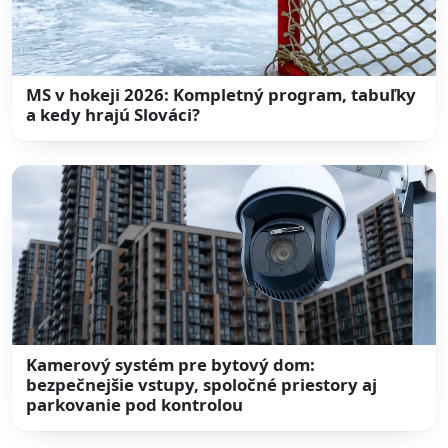
MS v hokeji 2026: Kompletný program, tabuľky
a kedy hrajú Slováci?
Kamerový systém pre bytový dom:
bezpečnejšie vstupy, spoločné priestory aj
parkovanie pod kontrolou