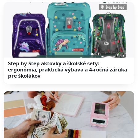
Step by Step aktovky a školské sety:
ergonómia, praktická výbava a 4-ročná záruka
pre školákov