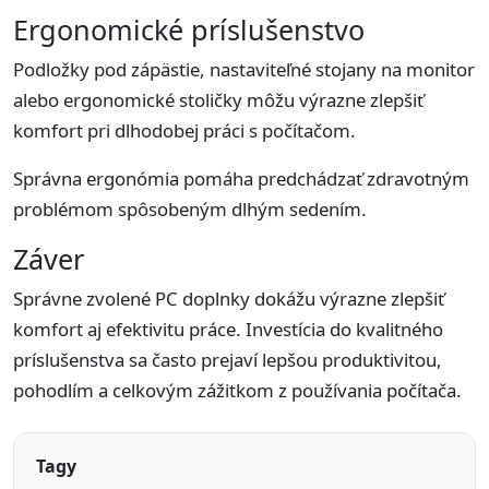
Ergonomické príslušenstvo
Podložky pod zápästie, nastaviteľné stojany na monitor
alebo ergonomické stoličky môžu výrazne zlepšiť
komfort pri dlhodobej práci s počítačom.
Správna ergonómia pomáha predchádzať zdravotným
problémom spôsobeným dlhým sedením.
Záver
Správne zvolené PC doplnky dokážu výrazne zlepšiť
komfort aj efektivitu práce. Investícia do kvalitného
príslušenstva sa často prejaví lepšou produktivitou,
pohodlím a celkovým zážitkom z používania počítača.
Tagy