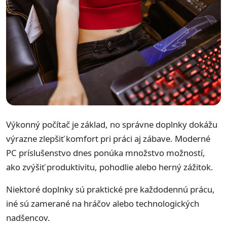
Výkonný počítač je základ, no správne doplnky dokážu
výrazne zlepšiť komfort pri práci aj zábave. Moderné
PC príslušenstvo dnes ponúka množstvo možností,
ako zvýšiť produktivitu, pohodlie alebo herný zážitok.
Niektoré doplnky sú praktické pre každodennú prácu,
iné sú zamerané na hráčov alebo technologických
nadšencov.