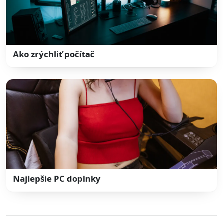
Ako zrýchliť počítač
Najlepšie PC doplnky