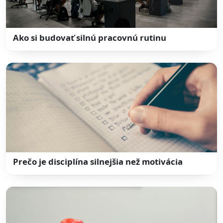
Ako si budovať silnú pracovnú rutinu
Prečo je disciplína silnejšia než motivácia