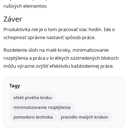
rušivých elementov.
Záver
Produktivita nie je o tom pracovať viac hodín. Ide o
schopnosť správne nastaviť spôsob práce.
Rozdelenie úloh na malé kroky, minimalizovanie
rozptýlenia a práca v krátkych sústredených blokoch
môžu výrazne zvýšiť efektivitu každodennej práce.
Tagy
efekt prvého kroku
minimalizovanie rozptýlenia
pomodoro technika
pravidlo malých krokov