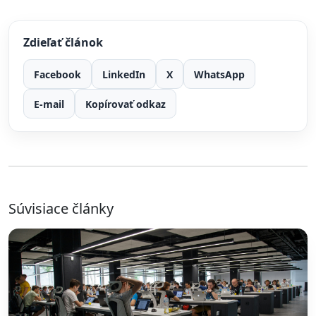
Zdieľať článok
Facebook
LinkedIn
X
WhatsApp
E-mail
Kopírovať odkaz
Súvisiace články