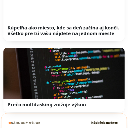
Kúpeľňa ako miesto, kde sa deň začína aj končí.
Všetko pre tú vašu nájdete na jednom mieste
Prečo multitasking znižuje výkon