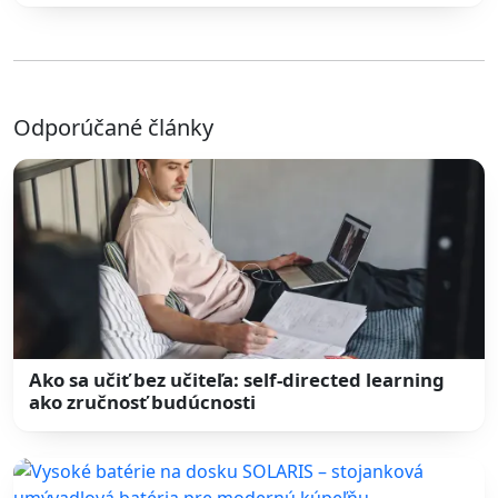
Odporúčané články
Ako sa učiť bez učiteľa: self-directed learning
ako zručnosť budúcnosti