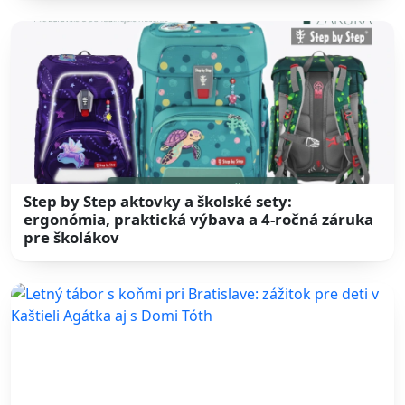
Step by Step aktovky a školské sety:
ergonómia, praktická výbava a 4-ročná záruka
pre školákov