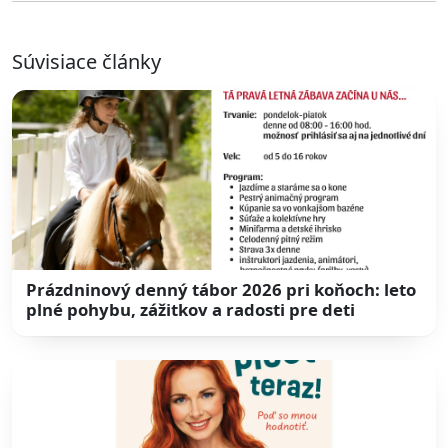
Súvisiace články
Prázdninový denný tábor 2026 pri koňoch: leto
plné pohybu, zážitkov a radosti pre deti