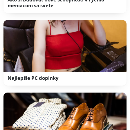
meniacom sa svete
Najlepšie PC doplnky