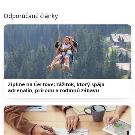
Odporúčané články
Zipline na Čertove: zážitok, ktorý spája
adrenalín, prírodu a rodinnú zábavu