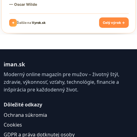
iman.sk
Moderný online magazín pre mužov – životný štýl,
zdravie, výkonnosť, vzťahy, technológie, financie a
inšpirácia pre každodenný život.
Dôležité odkazy
Ochrana súkromia
Cookies
GDPR a práva dotknutej osoby