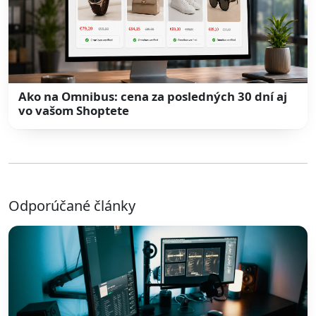
Ako na Omnibus: cena za posledných 30 dní aj
vo vašom Shoptete
Odporúčané články