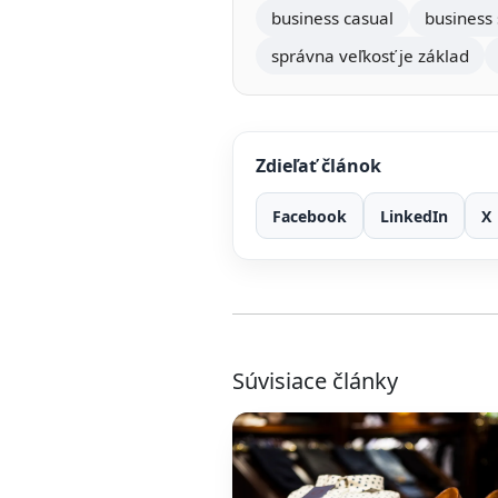
business casual
business 
správna veľkosť je základ
Zdieľať článok
Facebook
LinkedIn
X
Súvisiace články