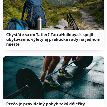
Chystáte sa do Tatier? TatraHoliday.sk spojil
ubytovanie, výlety aj praktické rady na jednom
mieste
Prečo je pravidelný pohyb taký dôležitý