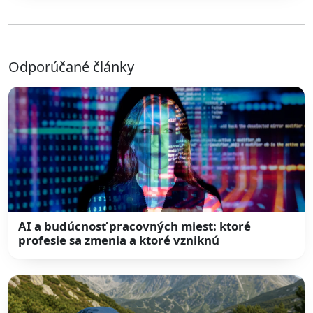
Odporúčané články
AI a budúcnosť pracovných miest: ktoré
profesie sa zmenia a ktoré vzniknú