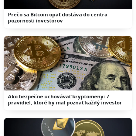
Prečo sa Bitcoin opäť dostáva do centra
pozornosti investorov
Ako bezpečne uchovávať kryptomeny: 7
pravidiel, ktoré by mal poznať každý investor