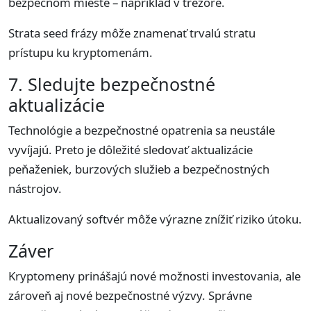
bezpečnom mieste – napríklad v trezore.
Strata seed frázy môže znamenať trvalú stratu
prístupu ku kryptomenám.
7. Sledujte bezpečnostné
aktualizácie
Technológie a bezpečnostné opatrenia sa neustále
vyvíjajú. Preto je dôležité sledovať aktualizácie
peňaženiek, burzových služieb a bezpečnostných
nástrojov.
Aktualizovaný softvér môže výrazne znížiť riziko útoku.
Záver
Kryptomeny prinášajú nové možnosti investovania, ale
zároveň aj nové bezpečnostné výzvy. Správne