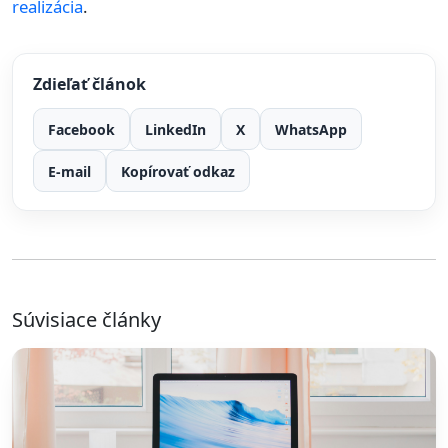
realizácia
.
Zdieľať článok
Facebook
LinkedIn
X
WhatsApp
E-mail
Kopírovať odkaz
Súvisiace články