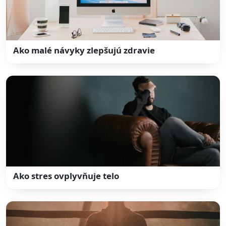
Ako malé návyky zlepšujú zdravie
Ako stres ovplyvňuje telo