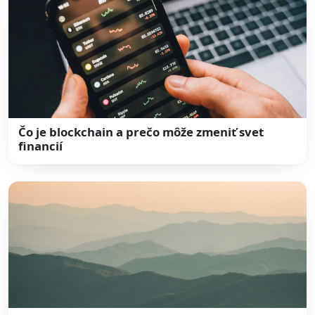
Čo je blockchain a prečo môže zmeniť svet
financií