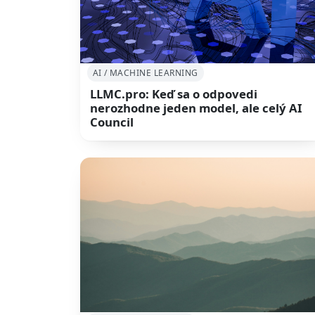
AI / MACHINE LEARNING
LLMC.pro: Keď sa o odpovedi
nerozhodne jeden model, ale celý AI
Council