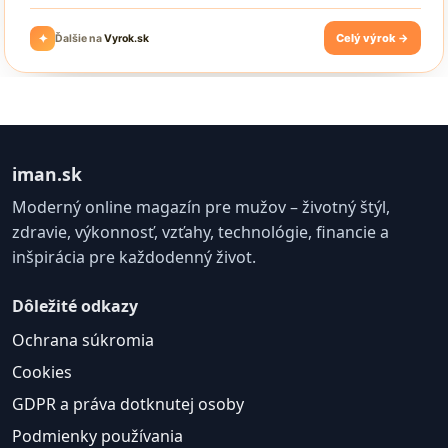
iman.sk
Moderný online magazín pre mužov – životný štýl,
zdravie, výkonnosť, vzťahy, technológie, financie a
inšpirácia pre každodenný život.
Dôležité odkazy
Ochrana súkromia
Cookies
GDPR a práva dotknutej osoby
Podmienky používania