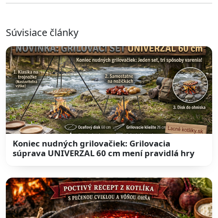
Súvisiace články
Koniec nudných grilovačiek: Grilovacia
súprava UNIVERZAL 60 cm mení pravidlá hry