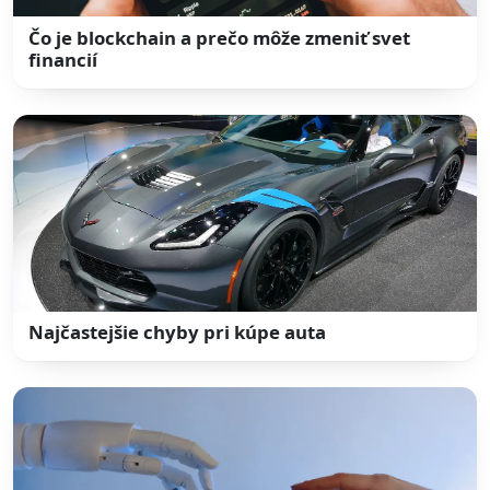
Čo je blockchain a prečo môže zmeniť svet
financií
Najčastejšie chyby pri kúpe auta